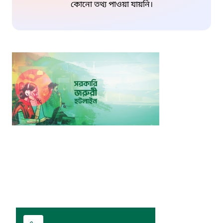
কোনো তথ্য পাওয়া যায়নি।